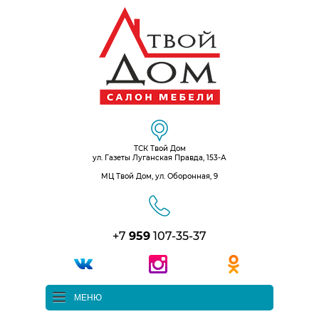
ТСК Твой Дом
ул. Газеты Луганская Правда, 153-А
МЦ Твой Дом, ул. Оборонная, 9
+7
959
107-35-37
МЕНЮ