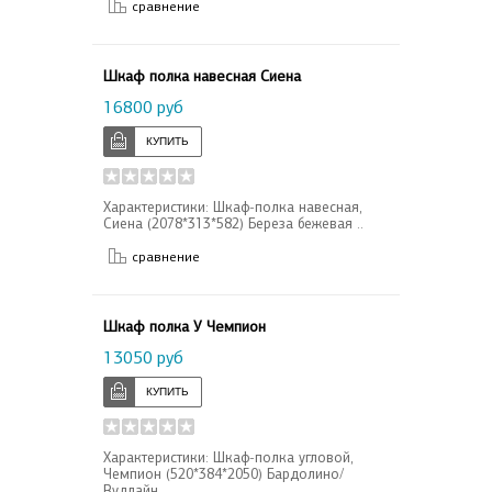
сравнение
Шкаф полка навесная Сиена
16800 руб
Характеристики: Шкаф-полка навесная,
Сиена (2078*313*582) Береза бежевая ..
сравнение
Шкаф полка У Чемпион
13050 руб
Характеристики: Шкаф-полка угловой,
Чемпион (520*384*2050) Бардолино/
Вудлайн ..