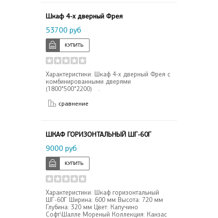
Шкаф 4-х дверный Фрея
53700 руб
Характеристики: Шкаф 4-х дверный Фрея с
комбинированными дверями
(1800*500*2200) ..
сравнение
ШКАФ ГОРИЗОНТАЛЬНЫЙ ШГ-60Г
9000 руб
Характеристики: Шкаф горизонтальный
ШГ-60Г Ширина: 600 мм Высота: 720 мм
Глубина: 320 мм Цвет: Капучино
Софт\Шалле Мореный Коллекция: Канзас