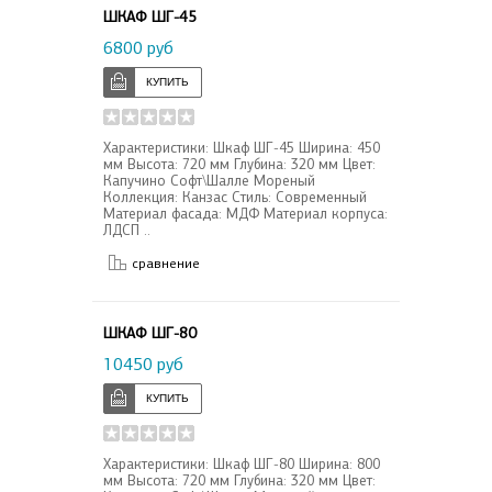
ШКАФ ШГ-45
6800 руб
Характеристики: Шкаф ШГ-45 Ширина: 450
мм Высота: 720 мм Глубина: 320 мм Цвет:
Капучино Софт\Шалле Мореный
Коллекция: Канзас Стиль: Современный
Материал фасада: МДФ Материал корпуса:
ЛДСП ..
сравнение
ШКАФ ШГ-80
10450 руб
Характеристики: Шкаф ШГ-80 Ширина: 800
мм Высота: 720 мм Глубина: 320 мм Цвет: