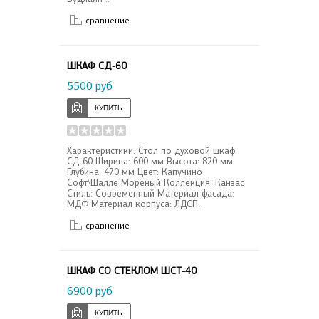
сравнение
ШКАФ СД-60
5500 руб
Характеристики: Стол по духовой шкаф
СД-60 Ширина: 600 мм Высота: 820 мм
Глубина: 470 мм Цвет: Капучино
Софт\Шалле Мореный Коллекция: Канзас
Стиль: Современный Материал фасада:
МДФ Материал корпуса: ЛДСП ..
сравнение
ШКАФ СО СТЕКЛОМ ШСТ-40
6900 руб