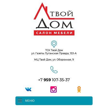
ТСК Твой Дом
ул. Газеты Луганская Правда, 153-А
МЦ Твой Дом, ул. Оборонная, 9
+7
959
107-35-37
МЕНЮ