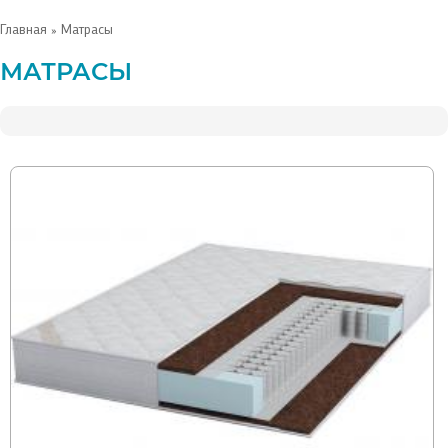
Главная
» Матрасы
МАТРАСЫ