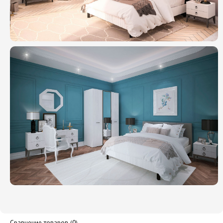
Сравнение товаров (0)