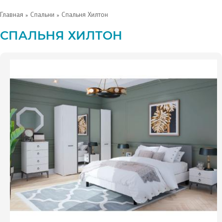
Главная
»
Спальни
» Спальня Хилтон
СПАЛЬНЯ ХИЛТОН