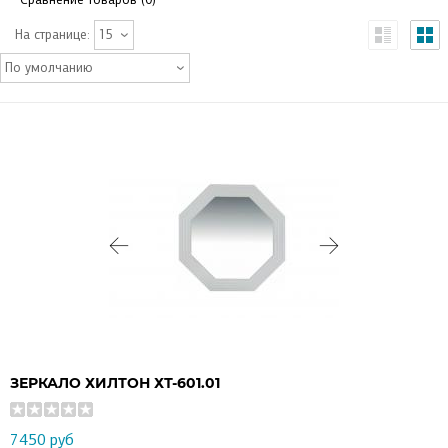
На странице:
15
По умолчанию
ЗЕРКАЛО ХИЛТОН ХТ-601.01
7450 руб