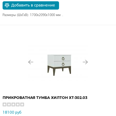
Размеры (ШхГхВ): 1700х2090х1000 мм ..
ПРИКРОВАТНАЯ ТУМБА ХИЛТОН ХТ-302.03
18100 руб