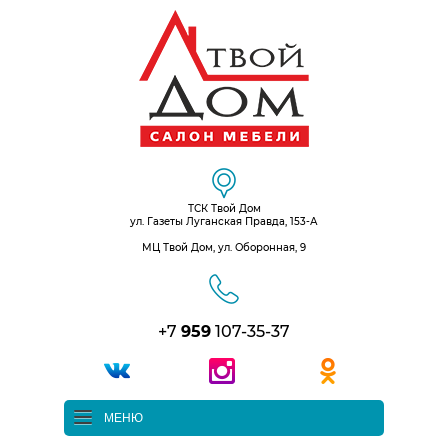
ТСК Твой Дом
ул. Газеты Луганская Правда, 153-А
МЦ Твой Дом, ул. Оборонная, 9
+7
959
107-35-37
МЕНЮ