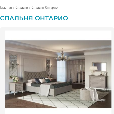
Главная
»
Спальни
» Спальня Онтарио
СПАЛЬНЯ ОНТАРИО