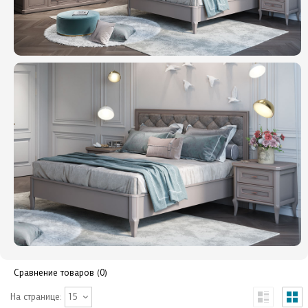
Сравнение товаров (0)
На странице:
15