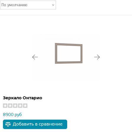
По умолчанию
Зеркало Онтарио
8900 руб