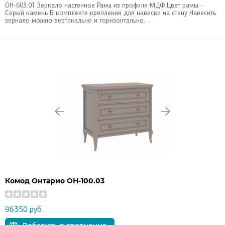
ОН-603.01 Зеркало настенное Рама из профиля МДФ Цвет рамы -
Серый камень В комплекте крепления для навески на стену Навесить
зеркало можно вертикально и горизонтально. ..
Комод Онтарио ОН-100.03
96350 руб