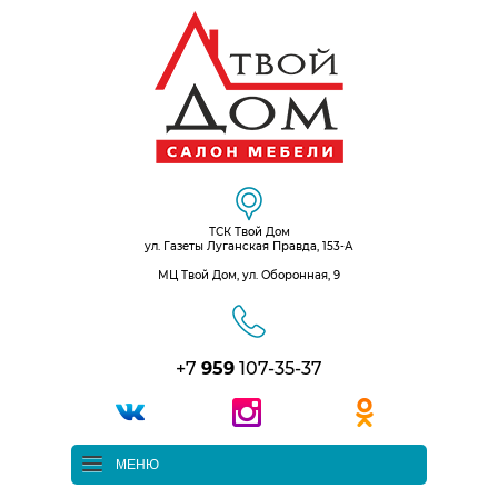
ТСК Твой Дом
ул. Газеты Луганская Правда, 153-А
МЦ Твой Дом, ул. Оборонная, 9
+7
959
107-35-37
МЕНЮ