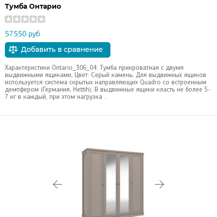
Тумба Онтарио
57550 руб
Характеристики Ontario_306_04: Тумба прикроватная с двумя
выдвижными ящиками; Цвет: Серый камень; Для выдвижных ящиков
используется система скрытых направляющих Quadro со встроенным
демпфером (Германия, Hettih); В выдвижные ящики класть не более 5-
7 кг в каждый, при этом нагрузка ..