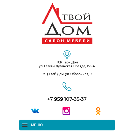
ТСК Твой Дом
ул. Газеты Луганская Правда, 153-А
МЦ Твой Дом, ул. Оборонная, 9
+7
959
107-35-37
МЕНЮ