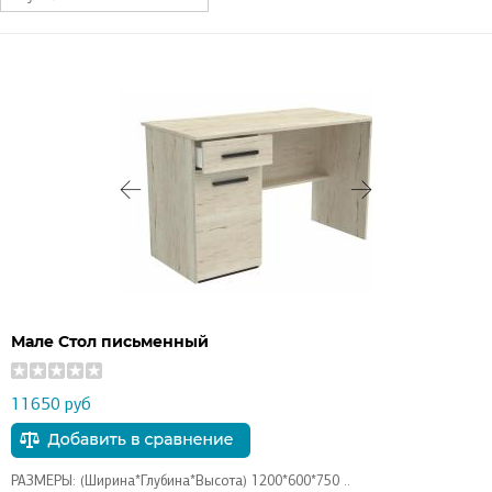
Мале Стол письменный
11650 руб
РАЗМЕРЫ: (Ширина*Глубина*Высота) 1200*600*750 ..