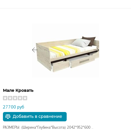
Мале Кровать
27700 руб
РАЗМЕРЫ: (Ширина*Глубина*Высота) 2042*952*600 ..