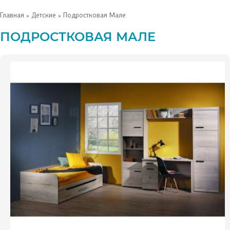
Главная
»
Детские
» Подростковая Мале
ПОДРОСТКОВАЯ МАЛЕ