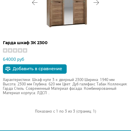
Гарда шкаф 3К 2300
64000 руб
Характеристики: Шкаф-купе 3-х дверный 2300 Ширина: 1940 мм
Высота: 2300 мм Глубина: 620 мм Цвет: Дуб галифакс Табак Коллекция:
Гарда Стиль: Современный Материал фасада: Комбинированный
Материал корпуса: ЛДСП ..
Показано с 1 по 3 из 3 (страниц: 1)