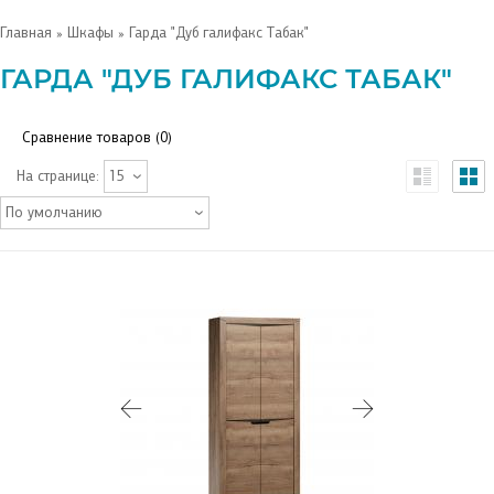
Главная
»
Шкафы
» Гарда "Дуб галифакс Табак"
ГАРДА "ДУБ ГАЛИФАКС ТАБАК"
Сравнение товаров (0)
На странице:
15
По умолчанию