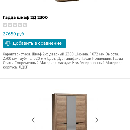
Гарда шкаф 2Д 2300
27650 руб
Характеристики: Шкаф 2-х дверный 2300 Ширина: 1072 мм Высота:
2300 мм Глубина: 520 мм Цвет: Дуб галифакс Табак Коллекция: Гарда
Стиль: Современный Материал фасада: Комбинированный Материал
корпуса: ЛДСП ..