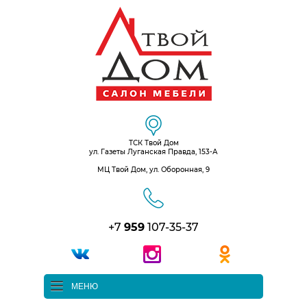
ТСК Твой Дом
ул. Газеты Луганская Правда, 153-А
МЦ Твой Дом, ул. Оборонная, 9
+7
959
107-35-37
МЕНЮ