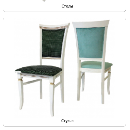
Столы
Стулья