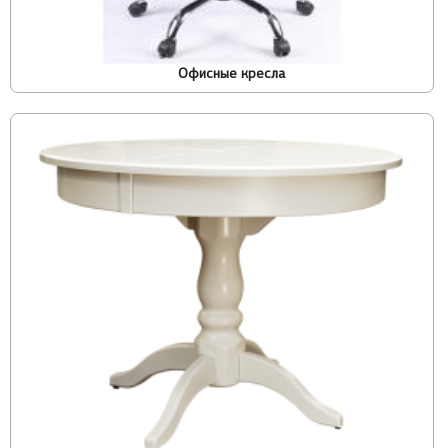
Офисные кресла