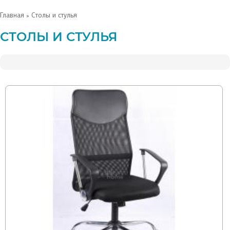
Главная
» Столы и стулья
СТОЛЫ И СТУЛЬЯ