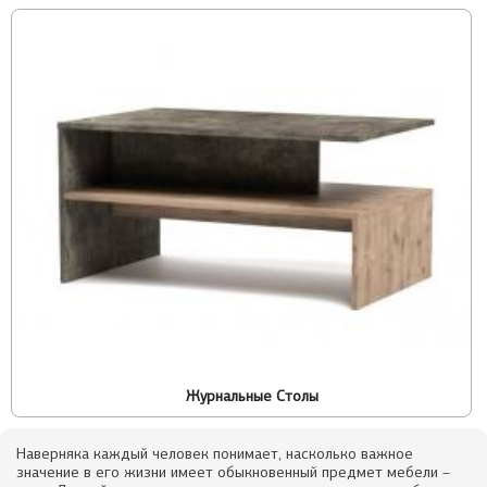
Журнальные Столы
Наверняка каждый человек понимает, насколько важное
значение в его жизни имеет обыкновенный предмет мебели –