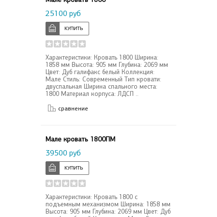
25100 руб
Характеристики: Кровать 1800 Ширина:
1858 мм Высота: 905 мм Глубина: 2069 мм
Цвет: Дуб галифакс белый Коллекция:
Мале Стиль: Современный Тип кровати:
двуспальная Ширина спального места:
1800 Материал корпуса: ЛДСП ..
сравнение
Мале кровать 1800ПМ
39500 руб
Характеристики: Кровать 1800 с
подъемным механизмом Ширина: 1858 мм
Высота: 905 мм Глубина: 2069 мм Цвет: Дуб