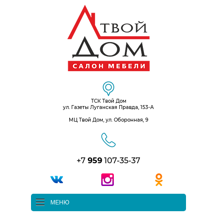
ТСК Твой Дом
ул. Газеты Луганская Правда, 153-А
МЦ Твой Дом, ул. Оборонная, 9
+7
959
107-35-37
МЕНЮ