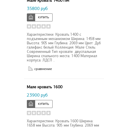
Мале кровать 1400 ПМ
35800 руб
Характеристики: Кровать 1400 с
подъемным механизмом Ширина: 1458 мм
Высота: 905 мм Глубина: 2069 мм Цвет: Дуб
галифакс белый Коллекция: Мале Стиль:
Современный Тип кровати: двуспальная
Ширина спального места: 1400 Материал
корпуса: ЛДСП ..
сравнение
Мале кровать 1600
23900 руб
Характеристики: Кровать 1600 Ширина:
1658 мм Высота: 905 мм Глубина: 2069 мм