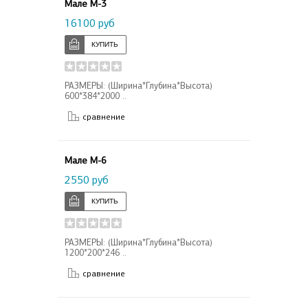
Мале М-3
16100 руб
РАЗМЕРЫ: (Ширина*Глубина*Высота)
600*384*2000 ..
сравнение
Мале М-6
2550 руб
РАЗМЕРЫ: (Ширина*Глубина*Высота)
1200*200*246 ..
сравнение