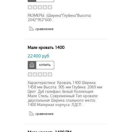
РАЗМЕРЫ: (Ширина*Глубина*Высота)
2042*952*600 ..
сравнение
Мале кровать 1400
22400 руб
Характеристики: Кровать 1400 Ширина:
1458 мм Высота: 905 мм Глубина: 2069 мм
Цвет: Дуб галифакс белый Коллекция:
Мале Стиль: Современный Тип кровати:
двуспальная Ширина спального места:
1400 Материал корпуса: ЛДСП ..
сравнение