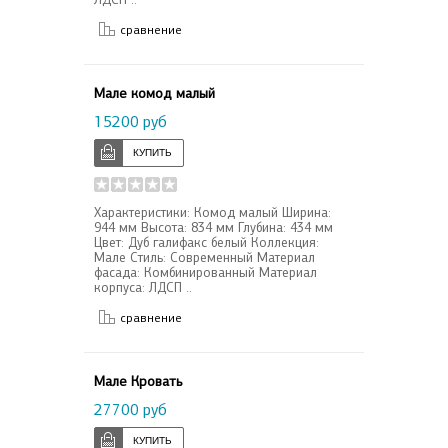
сравнение
Мале комод малый
15200 руб
Характеристики: Комод малый Ширина:
944 мм Высота: 834 мм Глубина: 434 мм
Цвет: Дуб галифакс белый Коллекция:
Мале Стиль: Современный Материал
фасада: Комбинированный Материал
корпуса: ЛДСП ..
сравнение
Мале Кровать
27700 руб