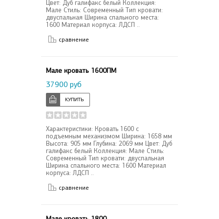
Цвет: Дуб галифакс белый Коллекция:
Мале Стиль: Современный Тип кровати:
двуспальная Ширина спального места:
1600 Материал корпуса: ЛДСП ..
сравнение
Мале кровать 1600ПМ
37900 руб
Характеристики: Кровать 1600 с
подъемным механизмом Ширина: 1658 мм
Высота: 905 мм Глубина: 2069 мм Цвет: Дуб
галифакс белый Коллекция: Мале Стиль:
Современный Тип кровати: двуспальная
Ширина спального места: 1600 Материал
корпуса: ЛДСП ..
сравнение
Мале кровать 1800