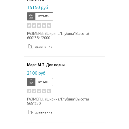
15150 руб
РАЗМЕРЫ: (Ширина*Глубина*Высота)
600*384*2000 ..
сравнение
Мале М-2 Доп.полки
2100 руб
РАЗМЕРЫ: (Ширина*Глубина*Высота)
565*350 ..
сравнение