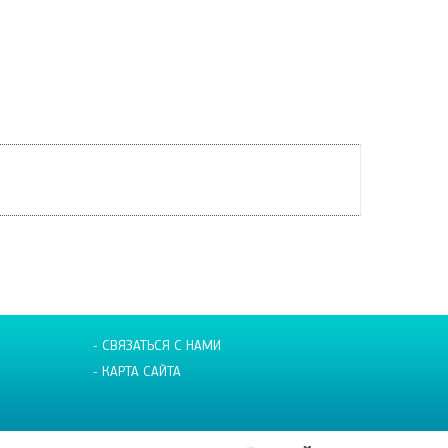
- СВЯЗАТЬСЯ С НАМИ
- КАРТА САЙТА