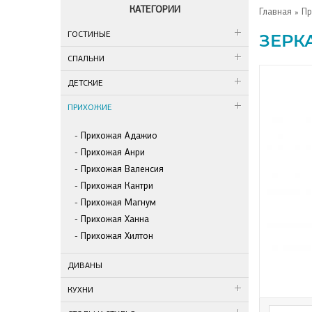
КАТЕГОРИИ
Главная
»
Пр
ГОСТИНЫЕ
ЗЕРК
СПАЛЬНИ
ДЕТСКИЕ
ПРИХОЖИЕ
Прихожая Адажио
Прихожая Анри
Прихожая Валенсия
Прихожая Кантри
Прихожая Магнум
Прихожая Ханна
Прихожая Хилтон
ДИВАНЫ
КУХНИ