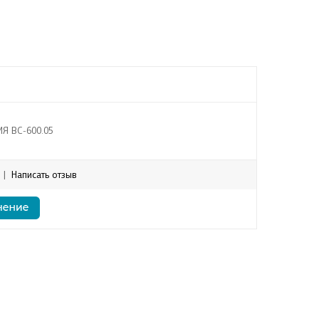
Я ВС-600.05
|
Написать отзыв