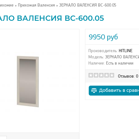
ихожие
»
Прихожая Валенсия
» ЗЕРКАЛО ВАЛЕНСИЯ ВС-600.05
АЛО ВАЛЕНСИЯ ВС-600.05
9950 руб
Производитель:
HITLINE
Модель:
ЗЕРКАЛО ВАЛЕНСИ
Наличие:
Есть в наличии
Отзывов: 0