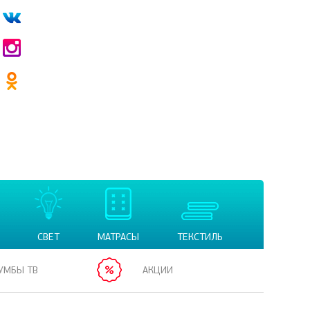
СВЕТ
МАТРАСЫ
ТЕКСТИЛЬ
УМБЫ ТВ
АКЦИИ