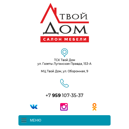
ТСК Твой Дом
ул. Газеты Луганская Правда, 153-А
МЦ Твой Дом, ул. Оборонная, 9
+7
959
107-35-37
МЕНЮ