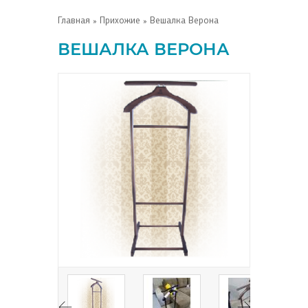
Главная
»
Прихожие
» Вешалка Верона
ВЕШАЛКА ВЕРОНА