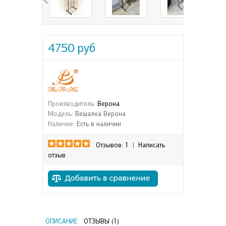
4750 руб
Производитель:
Верона
Модель:
Вешалка Верона
Наличие:
Есть в наличии
Отзывов: 1
|
Написать
отзыв
ОПИСАНИЕ
ОТЗЫВЫ (1)