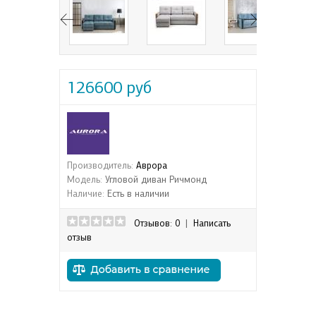
126600 руб
Производитель:
Аврора
Модель:
Угловой диван Ричмонд
Наличие:
Есть в наличии
Отзывов: 0
|
Написать
отзыв