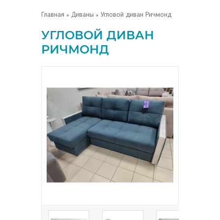
Главная
»
Диваны
» Угловой диван Ричмонд
УГЛОВОЙ ДИВАН
РИЧМОНД