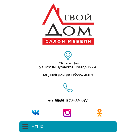
ТСК Твой Дом
ул. Газеты Луганская Правда, 153-А
МЦ Твой Дом, ул. Оборонная, 9
+7
959
107-35-37
МЕНЮ