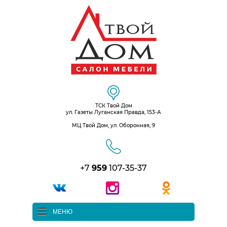
ТСК Твой Дом
ул. Газеты Луганская Правда, 153-А
МЦ Твой Дом, ул. Оборонная, 9
+7
959
107-35-37
МЕНЮ