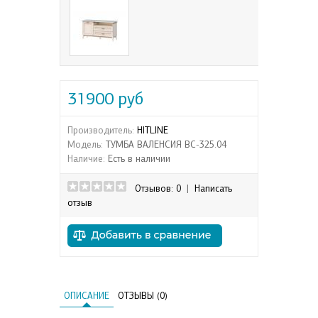
31900 руб
Производитель:
HITLINE
Модель:
ТУМБА ВАЛЕНСИЯ ВС-325.04
Наличие:
Есть в наличии
Отзывов: 0
|
Написать
отзыв
ОПИСАНИЕ
ОТЗЫВЫ (0)