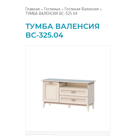
Главная
»
Гостиные
»
Гостиная Валенсия
»
ТУМБА ВАЛЕНСИЯ ВС-325.04
ТУМБА ВАЛЕНСИЯ
ВС-325.04