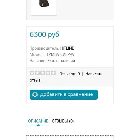
6300 руб
Производитель:
HITLINE
Модель:
ТУМБА СИЕРРА
Наличие:
Есть в наличии
Отзывов: 0
|
Написать
отзыв
ОПИСАНИЕ
ОТЗЫВЫ (0)