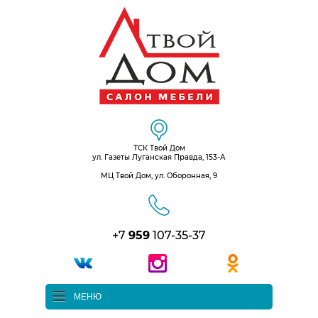
ТСК Твой Дом
ул. Газеты Луганская Правда, 153-А
МЦ Твой Дом, ул. Оборонная, 9
+7
959
107-35-37
МЕНЮ