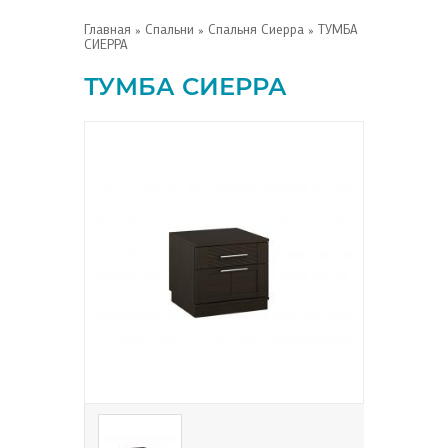
Главная
»
Спальни
»
Спальня Сиерра
» ТУМБА
СИЕРРА
ТУМБА СИЕРРА