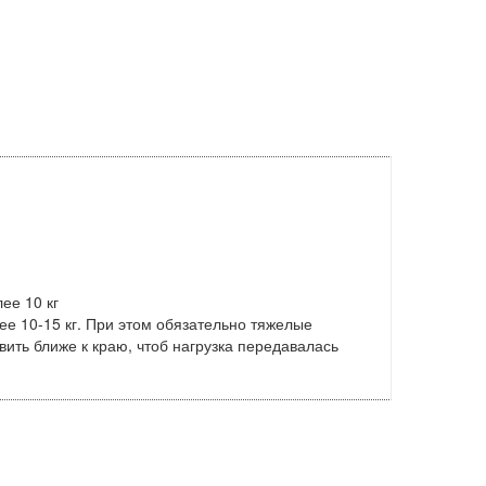
ее 10 кг
е 10-15 кг. При этом обязательно тяжелые
вить ближе к краю, чтоб нагрузка передавалась