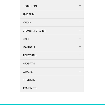
ПРИХОЖИЕ
ДИВАНЫ
КУХНИ
СТОЛЫ И СТУЛЬЯ
СВЕТ
МАТРАСЫ
ТЕКСТИЛЬ
КРОВАТИ
ШКАФЫ
КОМОДЫ
ТУМБЫ ТВ