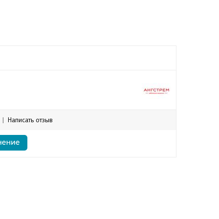
|
Написать отзыв