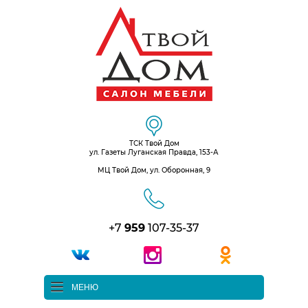
ТСК Твой Дом
ул. Газеты Луганская Правда, 153-А
МЦ Твой Дом, ул. Оборонная, 9
+7
959
107-35-37
МЕНЮ