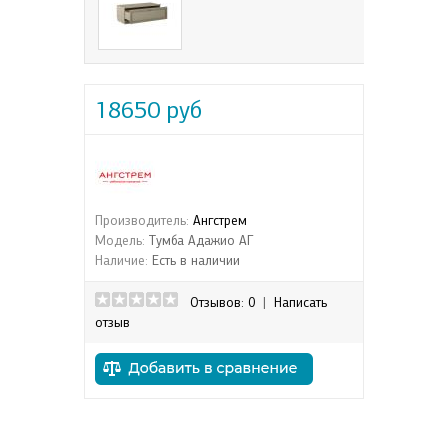
18650 руб
Производитель:
Ангстрем
Модель:
Тумба Адажио АГ
Наличие:
Есть в наличии
Отзывов: 0
|
Написать
отзыв