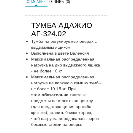
ОПИСАНИЕ
ОТЗЫВЫ (0)
ТУМБА АДАЖИО
АГ-324.02
Тумба на регулируемых опорах с
выдвижным ящиком
Выполнена в цвете Валенсия
Максимальная распределенная
нагрузка на дно выдвижного ящика
- не более 10 кг
Максимальная распределенная
нагрузка на верхнюю крышку тумбы
не более 10-15 кг. При
этом
обязательно
тяжелые
предметы не ставить по центру
(для предотвращения прогиба
крышки), ставить ближе к краю,
чтоб нагрузка передавалась через
боковые стенки на опоры.