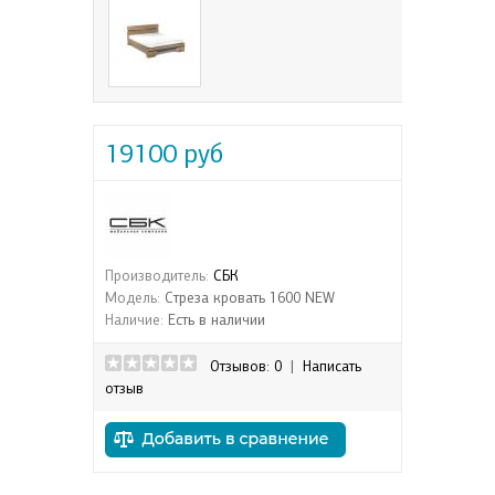
19100 руб
Производитель:
СБК
Модель:
Стреза кровать 1600 NEW
Наличие:
Есть в наличии
Отзывов: 0
|
Написать
отзыв