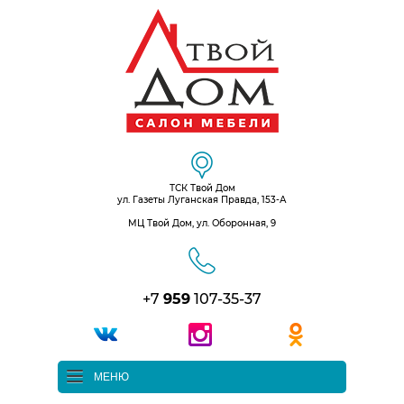
ТСК Твой Дом
ул. Газеты Луганская Правда, 153-А
МЦ Твой Дом, ул. Оборонная, 9
+7
959
107-35-37
МЕНЮ