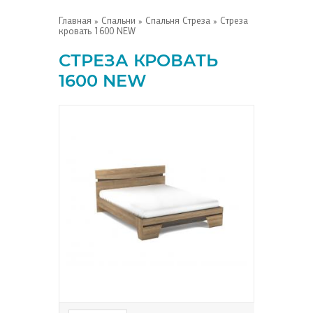
Главная
»
Спальни
»
Спальня Стреза
» Стреза
кровать 1600 NEW
СТРЕЗА КРОВАТЬ
1600 NEW