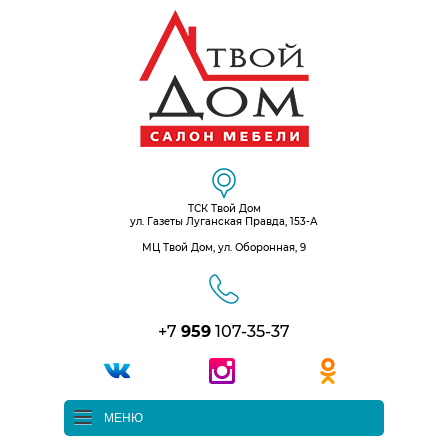
ТСК Твой Дом
ул. Газеты Луганская Правда, 153-А
МЦ Твой Дом, ул. Оборонная, 9
+7
959
107-35-37
МЕНЮ