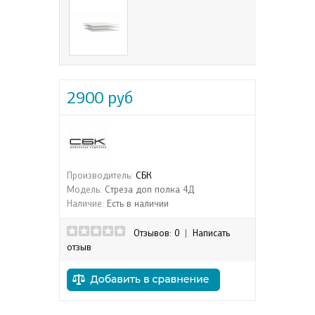
2900 руб
Производитель:
СБК
Модель:
Стреза доп полка 4Д
Наличие:
Есть в наличии
Отзывов: 0
|
Написать
отзыв