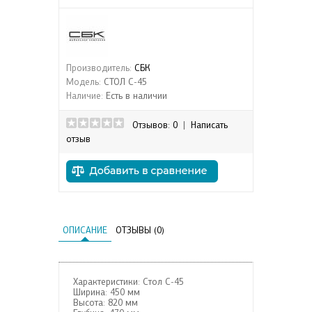
Производитель:
СБК
Модель:
СТОЛ С-45
Наличие:
Есть в наличии
Отзывов: 0
|
Написать
отзыв
ОПИСАНИЕ
ОТЗЫВЫ (0)
Характеристики: Стол С-45
Ширина:
450 мм
Высота:
820 мм