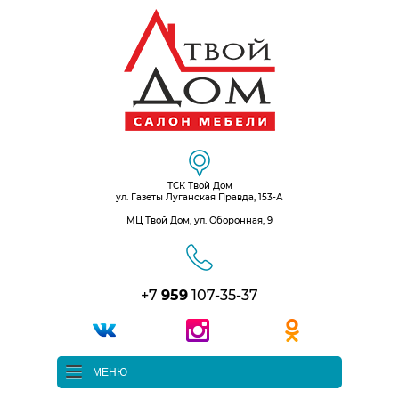
ТСК Твой Дом
ул. Газеты Луганская Правда, 153-А
МЦ Твой Дом, ул. Оборонная, 9
+7
959
107-35-37
МЕНЮ