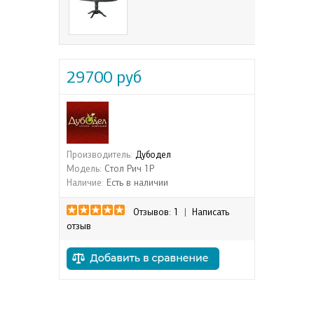
29700 руб
Производитель:
Дубодел
Модель:
Стол Рич 1Р
Наличие:
Есть в наличии
Отзывов: 1
|
Написать
отзыв