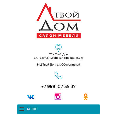
ТСК Твой Дом
ул. Газеты Луганская Правда, 153-А
МЦ Твой Дом, ул. Оборонная, 9
+7
959
107-35-37
МЕНЮ