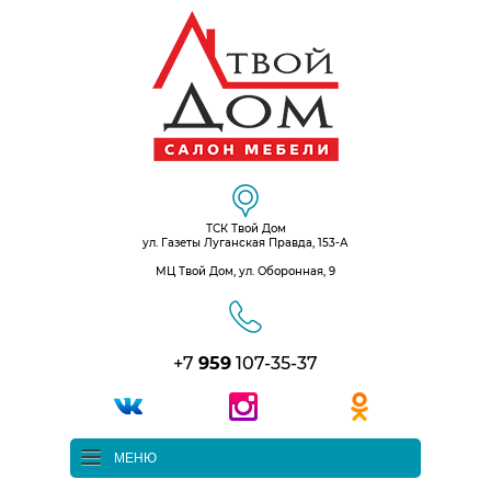
ТСК Твой Дом
ул. Газеты Луганская Правда, 153-А
МЦ Твой Дом, ул. Оборонная, 9
+7
959
107-35-37
МЕНЮ