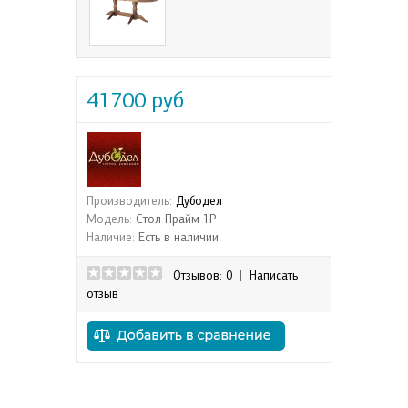
41700 руб
Производитель:
Дубодел
Модель:
Стол Прайм 1Р
Наличие:
Есть в наличии
Отзывов: 0
|
Написать
отзыв