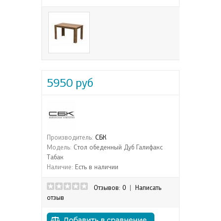
5950 руб
Производитель:
СБК
Модель:
Стол обеденный Дуб Галифакс
Табак
Наличие:
Есть в наличии
Отзывов: 0
|
Написать
отзыв