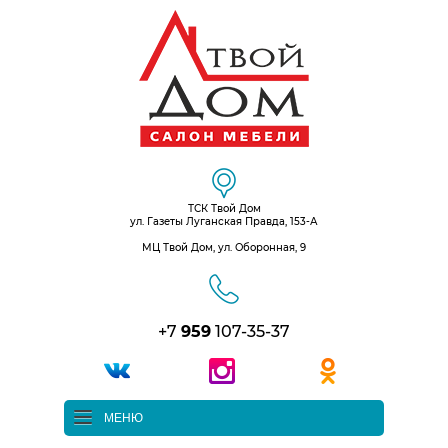
ТСК Твой Дом
ул. Газеты Луганская Правда, 153-А
МЦ Твой Дом, ул. Оборонная, 9
+7
959
107-35-37
МЕНЮ