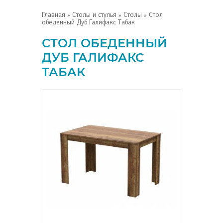
Главная
»
Столы и стулья
»
Столы
» Стол
обеденный Дуб Галифакс Табак
СТОЛ ОБЕДЕННЫЙ
ДУБ ГАЛИФАКС
ТАБАК