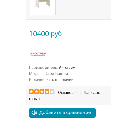
10400 руб
Производитель:
Ангстрем
Модель:
Стол Кантри
Наличие:
Есть в наличии
Отзывов: 1
|
Написать
отзыв