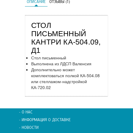
ОПИСАНИЕ
ОТЗЫВЫ (1)
СТОЛ
ПИСЬМЕННЫЙ
КАНТРИ КА-504.09,
Д1
Стол письменный
Выполнена из ЛДСП Валенсия
Дополнительно может
комплектоваться полкой КА-504.08
или стеллажом-надстройкой
КА-720.02
- О НАС
- ИНФОРМАЦИЯ О ДОСТАВКЕ
- НОВОСТИ