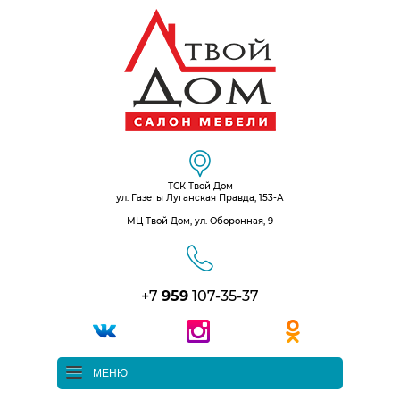
ТСК Твой Дом
ул. Газеты Луганская Правда, 153-А
МЦ Твой Дом, ул. Оборонная, 9
+7
959
107-35-37
МЕНЮ