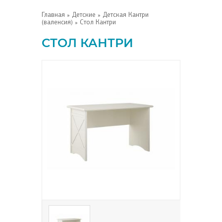
Главная
»
Детские
»
Детская Кантри
(валенсия)
» Стол Кантри
СТОЛ КАНТРИ