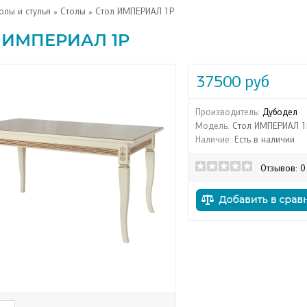
олы и стулья
»
Столы
» Стол ИМПЕРИАЛ 1P
 ИМПЕРИАЛ 1P
37500 руб
Производитель:
Дубодел
Модель:
Стол ИМПЕРИАЛ 1
Наличие:
Есть в наличии
Отзывов: 0