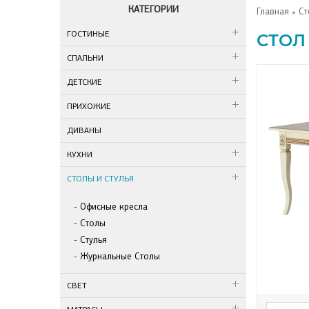
КАТЕГОРИИ
Главная
»
Ст
ГОСТИНЫЕ
СТОЛ
СПАЛЬНИ
ДЕТСКИЕ
ПРИХОЖИЕ
ДИВАНЫ
КУХНИ
СТОЛЫ И СТУЛЬЯ
Офисные кресла
Столы
Стулья
Журнальные Столы
СВЕТ