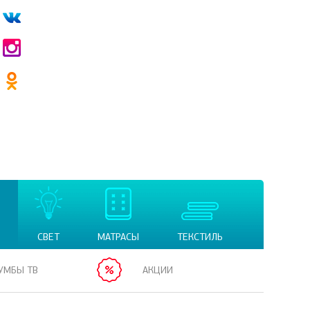
СВЕТ
МАТРАСЫ
ТЕКСТИЛЬ
УМБЫ ТВ
АКЦИИ