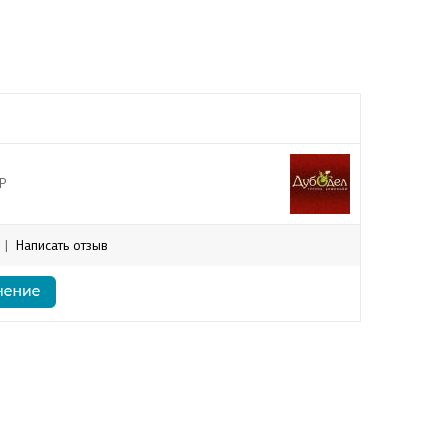
P
|
Написать отзыв