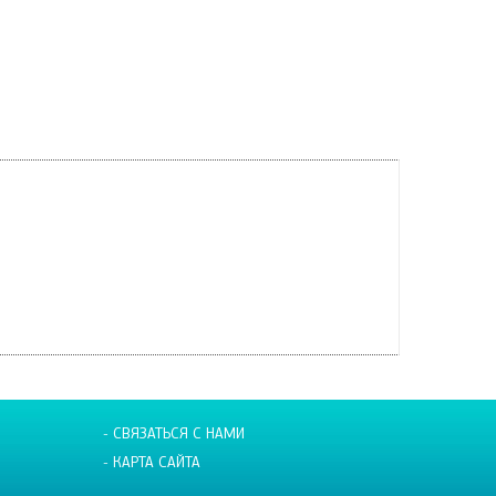
- СВЯЗАТЬСЯ С НАМИ
- КАРТА САЙТА