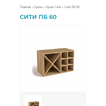
Главная
»
Кухни
»
Кухня Сити
» Сити ПБ 60
СИТИ ПБ 60