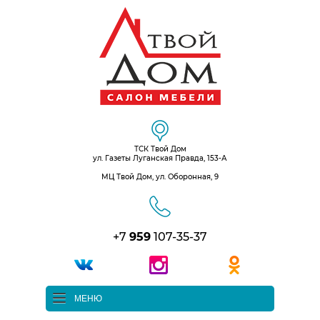
ТСК Твой Дом
ул. Газеты Луганская Правда, 153-А
МЦ Твой Дом, ул. Оборонная, 9
+7
959
107-35-37
МЕНЮ