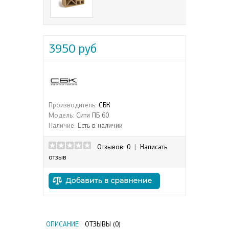
3950 руб
Производитель:
СБК
Модель:
Сити ПБ 60
Наличие:
Есть в наличии
Отзывов: 0
|
Написать
отзыв
ОПИСАНИЕ
ОТЗЫВЫ (0)