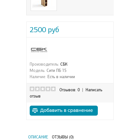
2500 руб
Производитель:
СБК
Модель:
Сити ПБ 15
Наличие:
Есть в наличии
Отзывов: 0
|
Написать
отзыв
ОПИСАНИЕ
ОТЗЫВЫ (0)