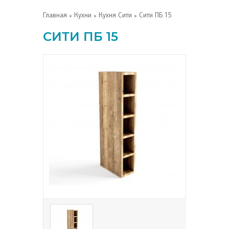
Главная
»
Кухни
»
Кухня Сити
» Сити ПБ 15
СИТИ ПБ 15