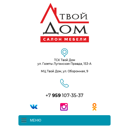
ТСК Твой Дом
ул. Газеты Луганская Правда, 153-А
МЦ Твой Дом, ул. Оборонная, 9
+7
959
107-35-37
МЕНЮ