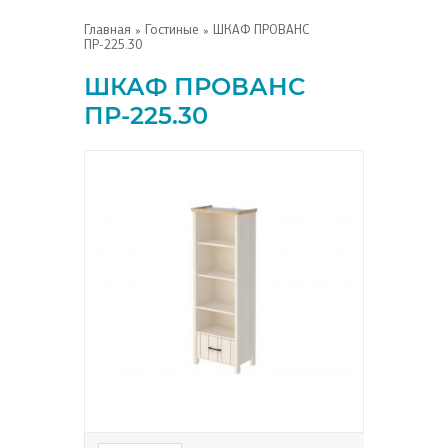
Главная
»
Гостиные
» ШКАФ ПРОВАНС
ПР-225.30
ШКАФ ПРОВАНС
ПР-225.30