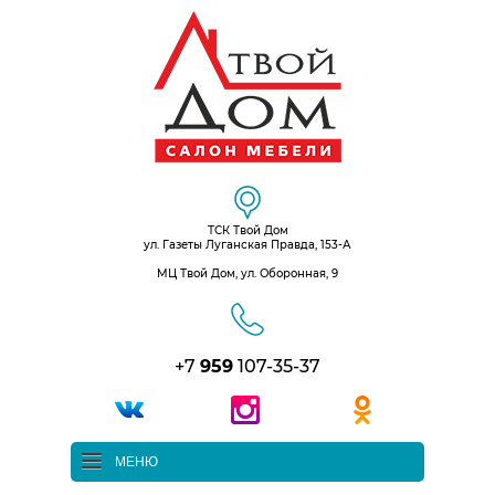
ТСК Твой Дом
ул. Газеты Луганская Правда, 153-А
МЦ Твой Дом, ул. Оборонная, 9
+7
959
107-35-37
МЕНЮ