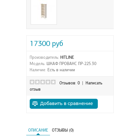
17300 руб
Производитель:
HITLINE
Модель:
ШКАФ ПРОВАНС ПР-225.30
Наличие:
Есть в наличии
Отзывов: 0
|
Написать
отзыв
ОПИСАНИЕ
ОТЗЫВЫ (0)