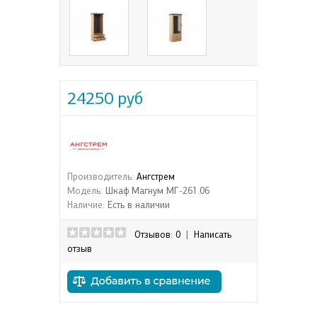
24250 руб
Производитель:
Ангстрем
Модель:
Шкаф Магнум МГ-261.06
Наличие:
Есть в наличии
Отзывов: 0
|
Написать
отзыв