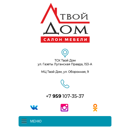
ТСК Твой Дом
ул. Газеты Луганская Правда, 153-А
МЦ Твой Дом, ул. Оборонная, 9
+7
959
107-35-37
МЕНЮ