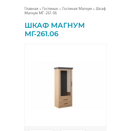
Главная
»
Гостиные
»
Гостиная Магнум
» Шкаф
Магнум МГ-261.06
ШКАФ МАГНУМ
МГ-261.06