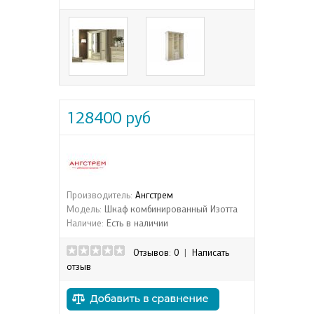
128400 руб
Производитель:
Ангстрем
Модель:
Шкаф комбинированный Изотта
Наличие:
Есть в наличии
Отзывов: 0
|
Написать
отзыв