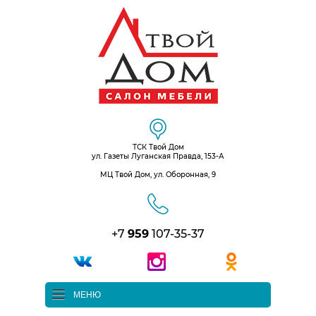
ТСК Твой Дом
ул. Газеты Луганская Правда, 153-А
МЦ Твой Дом, ул. Оборонная, 9
+7
959
107-35-37
МЕНЮ