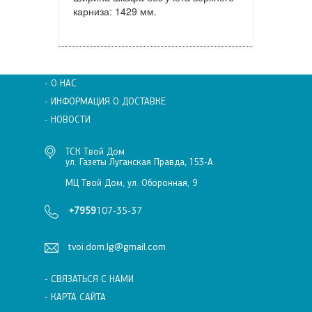
карниза: 1429 мм.
- О НАС
- ИНФОРМАЦИЯ О ДОСТАВКЕ
- НОВОСТИ
ТСК Твой Дом
ул. Газеты Луганская Правда, 153-А
МЦ Твой Дом, ул. Оборонная, 9
+7959
107-35-37
tvoi.dom.lg@gmail.com
- СВЯЗАТЬСЯ С НАМИ
- КАРТА САЙТА