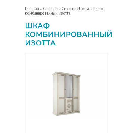
Главная
»
Спальни
»
Спальня Изотта
» Шкаф
комбинированный Изотта
ШКАФ
КОМБИНИРОВАННЫЙ
ИЗОТТА