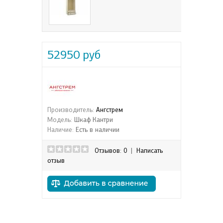
52950 руб
Производитель:
Ангстрем
Модель:
Шкаф Кантри
Наличие:
Есть в наличии
Отзывов: 0
|
Написать
отзыв