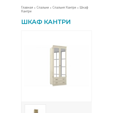
Главная
»
Спальни
»
Спальня Кантри
» Шкаф
Кантри
ШКАФ КАНТРИ