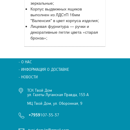
зеркальные;
Корпус выдвижных ящиков
выполнен из ЛДСтП 16мм
"Валенсия" в цвет корпуса изделия;
Лицевая фурнитура — ручки и
декоративные петли цвета «старая
бронза»;
- О НАС
- ИНФОРМАЦИЯ О ДОСТАВКЕ
- НОВОСТИ
ТСК Твой Дом
ул. Газеты Луганская Правда, 153-А
МЦ Твой Дом, ул. Оборонная, 9
+7959
107-35-37