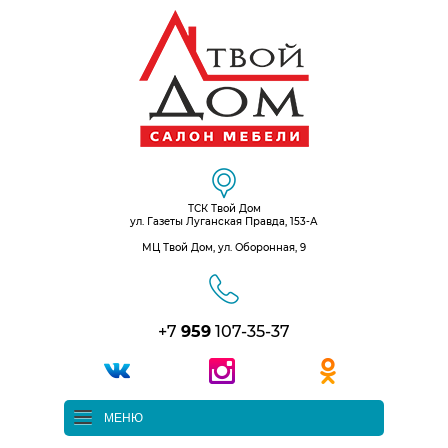
ТСК Твой Дом
ул. Газеты Луганская Правда, 153-А
МЦ Твой Дом, ул. Оборонная, 9
+7
959
107-35-37
МЕНЮ