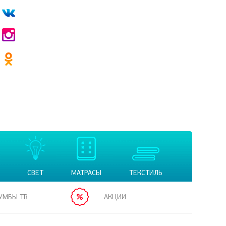
СВЕТ
МАТРАСЫ
ТЕКСТИЛЬ
УМБЫ ТВ
АКЦИИ