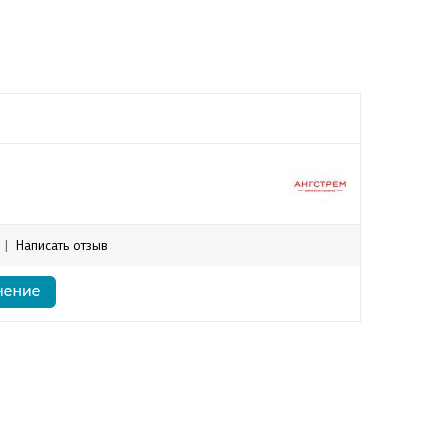
|
Написать отзыв