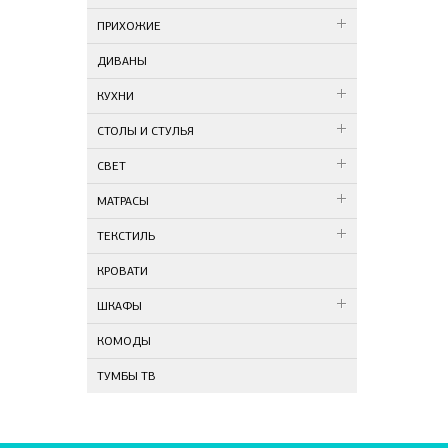
ПРИХОЖИЕ
ДИВАНЫ
КУХНИ
СТОЛЫ И СТУЛЬЯ
СВЕТ
МАТРАСЫ
ТЕКСТИЛЬ
КРОВАТИ
ШКАФЫ
КОМОДЫ
ТУМБЫ ТВ