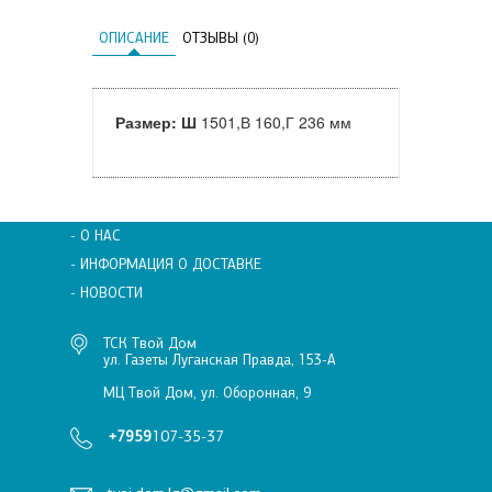
ОПИСАНИЕ
ОТЗЫВЫ (0)
Размер: Ш
1501,В 160,Г 236 мм
- О НАС
- ИНФОРМАЦИЯ О ДОСТАВКЕ
- НОВОСТИ
ТСК Твой Дом
ул. Газеты Луганская Правда, 153-А
МЦ Твой Дом, ул. Оборонная, 9
+7959
107-35-37