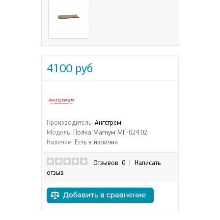
4100 руб
Производитель:
Ангстрем
Модель:
Полка Магнум МГ-024.02
Наличие:
Есть в наличии
Отзывов: 0
|
Написать
отзыв