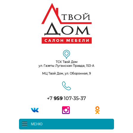
ТСК Твой Дом
ул. Газеты Луганская Правда, 153-А
МЦ Твой Дом, ул. Оборонная, 9
+7
959
107-35-37
МЕНЮ