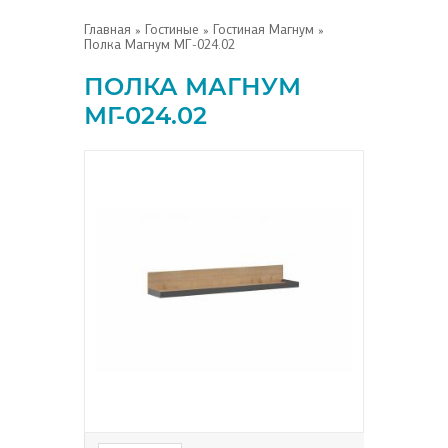
Главная
»
Гостиные
»
Гостиная Магнум
»
Полка Магнум МГ-024.02
ПОЛКА МАГНУМ
МГ-024.02