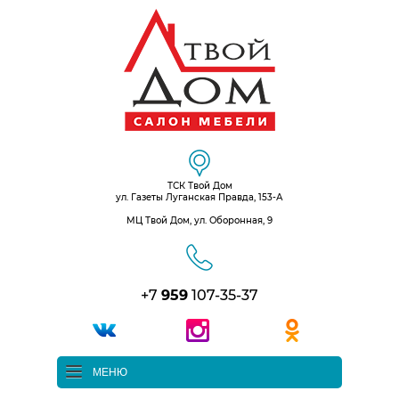
ТСК Твой Дом
ул. Газеты Луганская Правда, 153-А
МЦ Твой Дом, ул. Оборонная, 9
+7
959
107-35-37
МЕНЮ