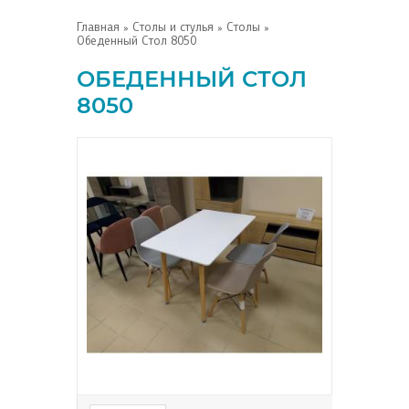
Главная
»
Столы и стулья
»
Столы
»
Обеденный Стол 8050
ОБЕДЕННЫЙ СТОЛ
8050