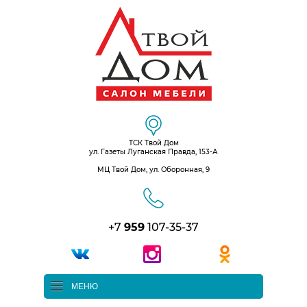
ТСК Твой Дом
ул. Газеты Луганская Правда, 153-А
МЦ Твой Дом, ул. Оборонная, 9
+7
959
107-35-37
МЕНЮ