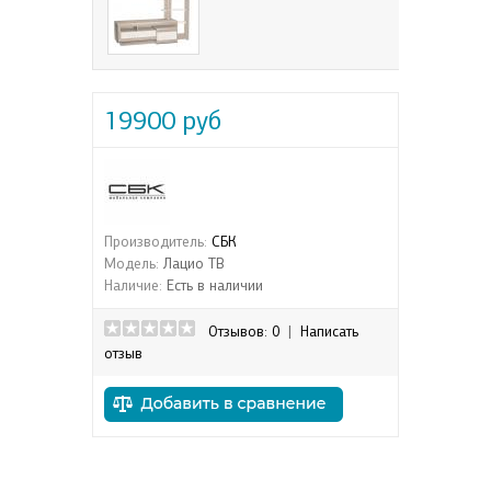
19900 руб
Производитель:
СБК
Модель:
Лацио ТВ
Наличие:
Есть в наличии
Отзывов: 0
|
Написать
отзыв