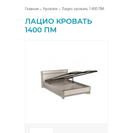
Главная
»
Кровати
» Лацио кровать 1400 ПМ
ЛАЦИО КРОВАТЬ
1400 ПМ