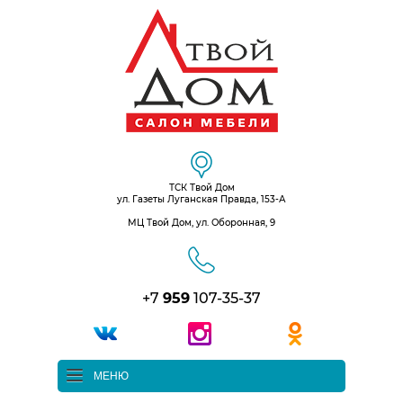
ТСК Твой Дом
ул. Газеты Луганская Правда, 153-А
МЦ Твой Дом, ул. Оборонная, 9
+7
959
107-35-37
МЕНЮ