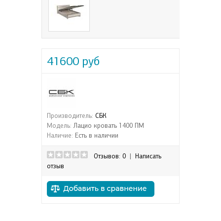
41600 руб
Производитель:
СБК
Модель:
Лацио кровать 1400 ПМ
Наличие:
Есть в наличии
Отзывов: 0
|
Написать
отзыв