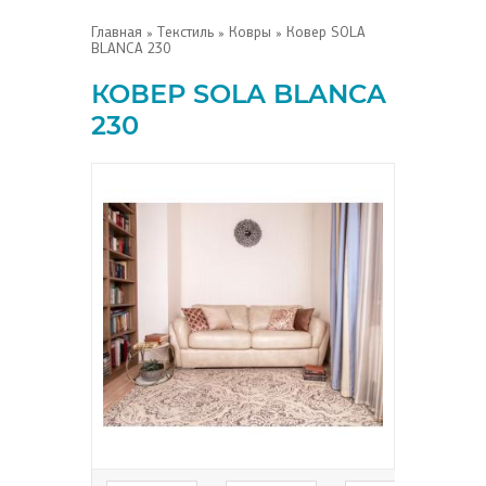
Главная
»
Текстиль
»
Ковры
» Ковер SOLA
BLANCA 230
КОВЕР SOLA BLANCA
230