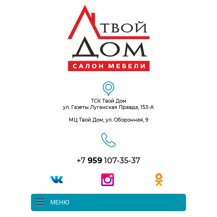
ТСК Твой Дом
ул. Газеты Луганская Правда, 153-А
МЦ Твой Дом, ул. Оборонная, 9
+7
959
107-35-37
МЕНЮ