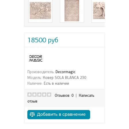
18500 руб
Производитель:
Decormagic
Модель:
Ковер SOLA BLANCA 230
Наличие:
Есть в наличии
Отзывов: 0
|
Написать
отзыв