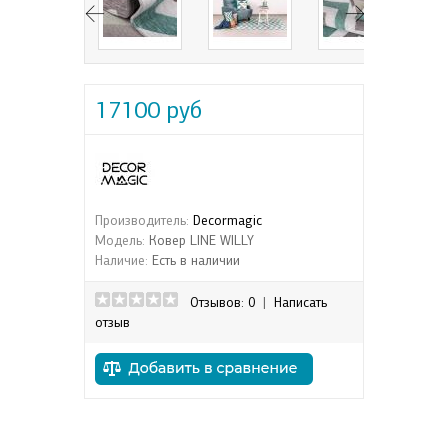
17100 руб
Производитель:
Decormagic
Модель:
Ковер LINE WILLY
Наличие:
Есть в наличии
Отзывов: 0
|
Написать
отзыв