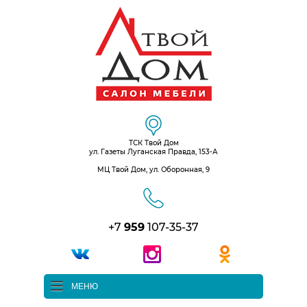
ТСК Твой Дом
ул. Газеты Луганская Правда, 153-А
МЦ Твой Дом, ул. Оборонная, 9
+7
959
107-35-37
МЕНЮ