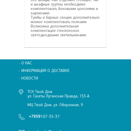
и шкафные группы необходимо
комплектовать боковыми цоколями и
карнизами.
Тумбы и барные секции дополнительно
можно комплектовать полками.
Возможна дополнительная
комплектация стеклополок
светодиодными светильниками.
- О НАС
- ИНФОРМАЦИЯ О ДОСТАВКЕ
- НОВОСТИ
ТСК Твой Дом
ул. Газеты Луганская Правда, 153-А
МЦ Твой Дом, ул. Оборонная, 9
+7959
107-35-37