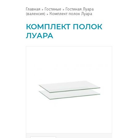
Главная
»
Гостиные
»
Гостиная Луара
(валенсия)
» Комплект полок Луара
КОМПЛЕКТ ПОЛОК
ЛУАРА