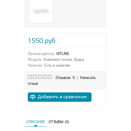
1550 руб
Производитель:
HITLINE
Модель:
Комплект полок Луара
Наличие:
Есть в наличии
Отзывов: 0
|
Написать
отзыв
ОПИСАНИЕ
ОТЗЫВЫ (0)