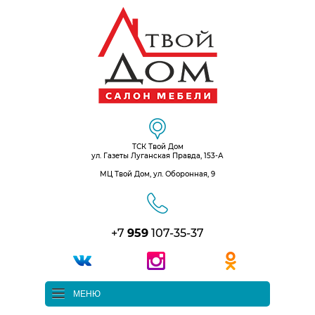
ТСК Твой Дом
ул. Газеты Луганская Правда, 153-А
МЦ Твой Дом, ул. Оборонная, 9
+7
959
107-35-37
МЕНЮ