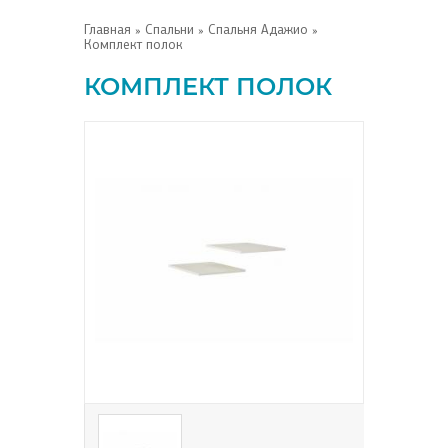
Главная
»
Спальни
»
Спальня Адажио
»
Комплект полок
КОМПЛЕКТ ПОЛОК