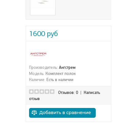
1600 руб
Производитель:
Ангстрем
Модель:
Комплект полок
Наличие:
Есть в наличии
Отзывов: 0
|
Написать
отзыв