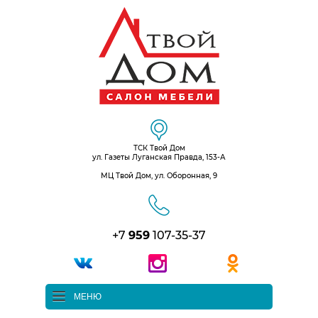
ТСК Твой Дом
ул. Газеты Луганская Правда, 153-А
МЦ Твой Дом, ул. Оборонная, 9
+7
959
107-35-37
МЕНЮ