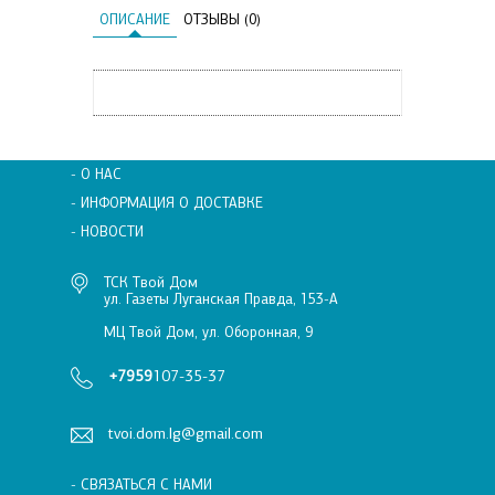
ОПИСАНИЕ
ОТЗЫВЫ (0)
- О НАС
- ИНФОРМАЦИЯ О ДОСТАВКЕ
- НОВОСТИ
ТСК Твой Дом
ул. Газеты Луганская Правда, 153-А
МЦ Твой Дом, ул. Оборонная, 9
+7959
107-35-37
tvoi.dom.lg@gmail.com
- СВЯЗАТЬСЯ С НАМИ