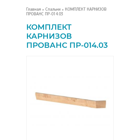
Главная
»
Спальни
» КОМПЛЕКТ КАРНИЗОВ
ПРОВАНС ПР-014.03
КОМПЛЕКТ
КАРНИЗОВ
ПРОВАНС ПР-014.03