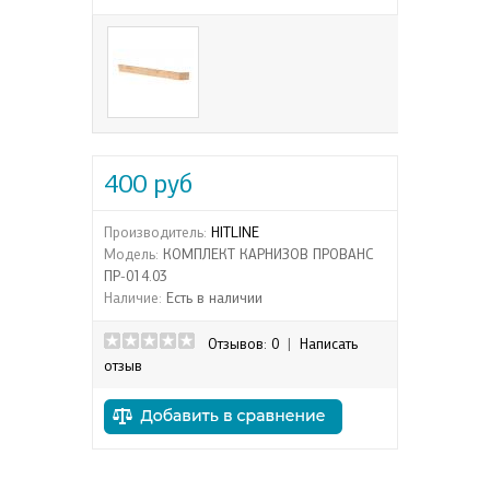
400 руб
Производитель:
HITLINE
Модель:
КОМПЛЕКТ КАРНИЗОВ ПРОВАНС
ПР-014.03
Наличие:
Есть в наличии
Отзывов: 0
|
Написать
отзыв