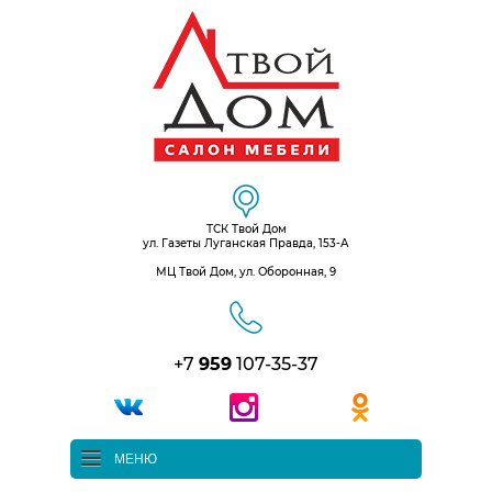
ТСК Твой Дом
ул. Газеты Луганская Правда, 153-А
МЦ Твой Дом, ул. Оборонная, 9
+7
959
107-35-37
МЕНЮ