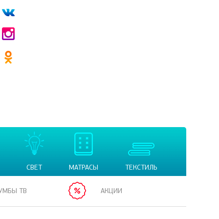
СВЕТ
МАТРАСЫ
ТЕКСТИЛЬ
УМБЫ ТВ
АКЦИИ