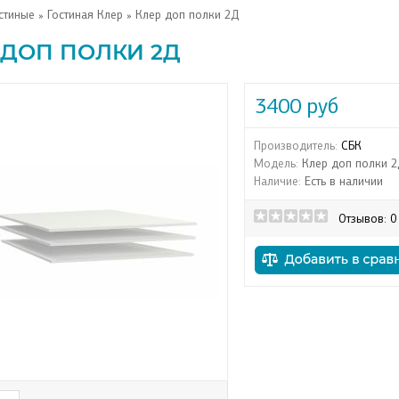
стиные
»
Гостиная Клер
» Клер доп полки 2Д
 ДОП ПОЛКИ 2Д
3400 руб
Производитель:
СБК
Модель:
Клер доп полки 2
Наличие:
Есть в наличии
Отзывов: 0