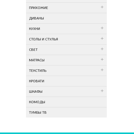
ПРИХОЖИЕ
ДИВАНЫ
КУХНИ
СТОЛЫ И СТУЛЬЯ
СВЕТ
МАТРАСЫ
ТЕКСТИЛЬ
КРОВАТИ
ШКАФЫ
КОМОДЫ
ТУМБЫ ТВ