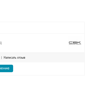
Д
|
Написать отзыв