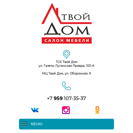
ТСК Твой Дом
ул. Газеты Луганская Правда, 153-А
МЦ Твой Дом, ул. Оборонная, 9
+7
959
107-35-37
МЕНЮ