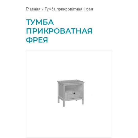
Главная
» Тумба прикроватная Фрея
ТУМБА
ПРИКРОВАТНАЯ
ФРЕЯ