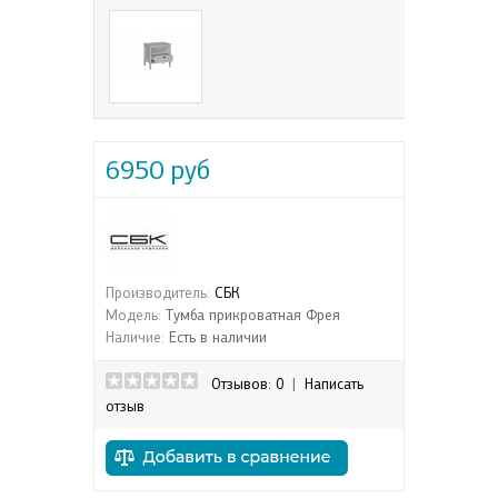
6950 руб
Производитель:
СБК
Модель:
Тумба прикроватная Фрея
Наличие:
Есть в наличии
Отзывов: 0
|
Написать
отзыв