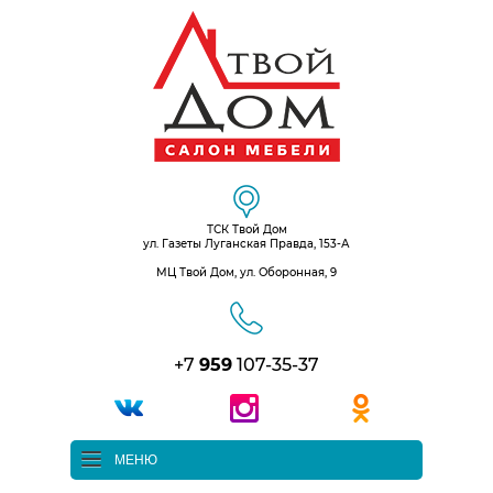
ТСК Твой Дом
ул. Газеты Луганская Правда, 153-А
МЦ Твой Дом, ул. Оборонная, 9
+7
959
107-35-37
МЕНЮ