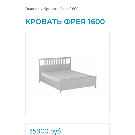
Главная
» Кровать Фрея 1600
КРОВАТЬ ФРЕЯ 1600
35900 руб