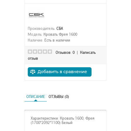
Производитель:
СБК
Модель:
Кровать Фрея 1600
Наличие:
Есть в наличии
Отзывов: 0
|
Написать
отзыв
ОПИСАНИЕ
ОТЗЫВЫ (0)
Характеристики: Кровать 1600, Фрея
(1700*2092*1100) Белый