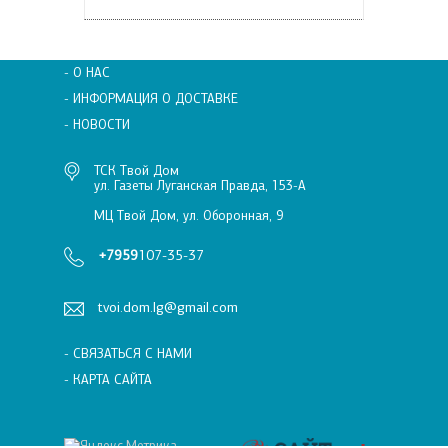
- О НАС
- ИНФОРМАЦИЯ О ДОСТАВКЕ
- НОВОСТИ
ТСК Твой Дом
ул. Газеты Луганская Правда, 153-А
МЦ Твой Дом, ул. Оборонная, 9
+7959
107-35-37
tvoi.dom.lg@gmail.com
- СВЯЗАТЬСЯ С НАМИ
- КАРТА САЙТА