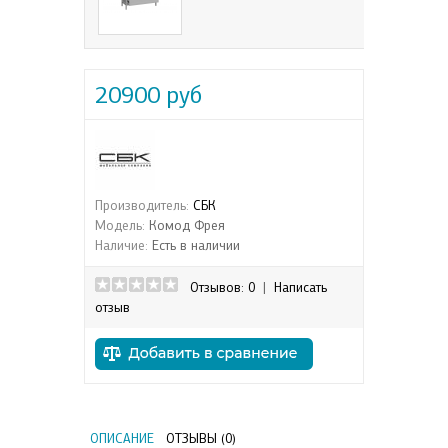
20900 руб
Производитель:
СБК
Модель:
Комод Фрея
Наличие:
Есть в наличии
Отзывов: 0
|
Написать
отзыв
ОПИСАНИЕ
ОТЗЫВЫ (0)