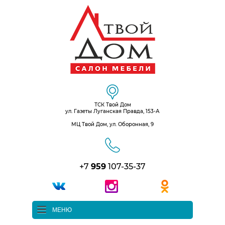
ТСК Твой Дом
ул. Газеты Луганская Правда, 153-А
МЦ Твой Дом, ул. Оборонная, 9
+7
959
107-35-37
МЕНЮ