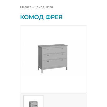
Главная
» Комод Фрея
КОМОД ФРЕЯ