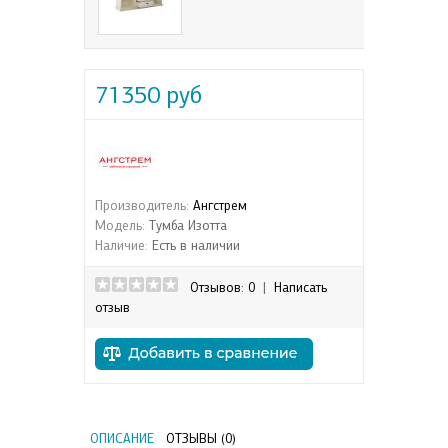
71350 руб
Производитель:
Ангстрем
Модель:
Тумба Изотта
Наличие:
Есть в наличии
Отзывов: 0
|
Написать
отзыв
ОПИСАНИЕ
ОТЗЫВЫ (0)