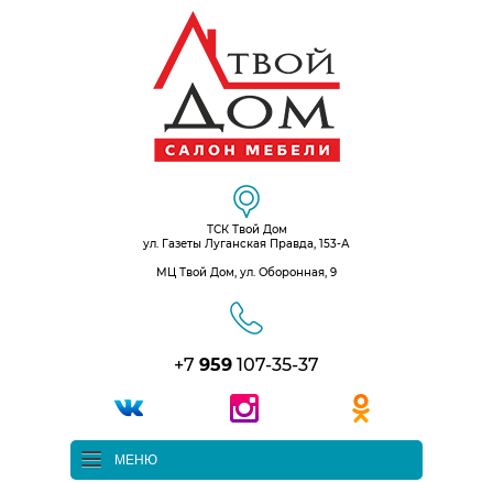
ТСК Твой Дом
ул. Газеты Луганская Правда, 153-А
МЦ Твой Дом, ул. Оборонная, 9
+7
959
107-35-37
МЕНЮ