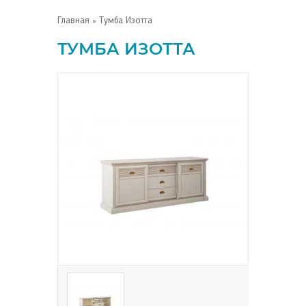
Главная
» Тумба Изотта
ТУМБА ИЗОТТА