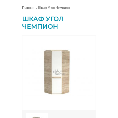
Главная
» Шкаф Угол Чемпион
ШКАФ УГОЛ
ЧЕМПИОН