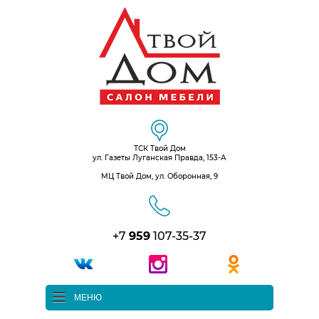
ТСК Твой Дом
ул. Газеты Луганская Правда, 153-А
МЦ Твой Дом, ул. Оборонная, 9
+7
959
107-35-37
МЕНЮ