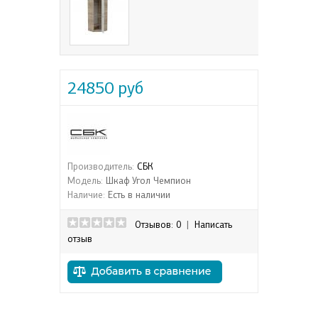
24850 руб
Производитель:
СБК
Модель:
Шкаф Угол Чемпион
Наличие:
Есть в наличии
Отзывов: 0
|
Написать
отзыв