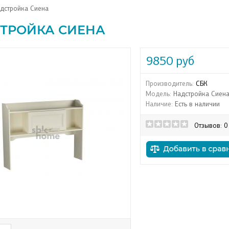
дстройка Сиена
ТРОЙКА СИЕНА
9850 руб
Производитель:
СБК
Модель:
Надстройка Сиен
Наличие:
Есть в наличии
Отзывов: 0