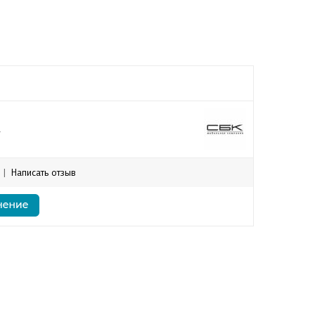
а
|
Написать отзыв