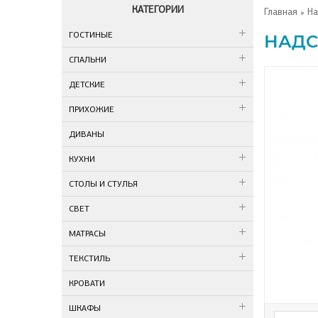
КАТЕГОРИИ
Главная
» На
ГОСТИНЫЕ
НАДС
СПАЛЬНИ
ДЕТСКИЕ
ПРИХОЖИЕ
ДИВАНЫ
КУХНИ
СТОЛЫ И СТУЛЬЯ
СВЕТ
МАТРАСЫ
ТЕКСТИЛЬ
КРОВАТИ
ШКАФЫ