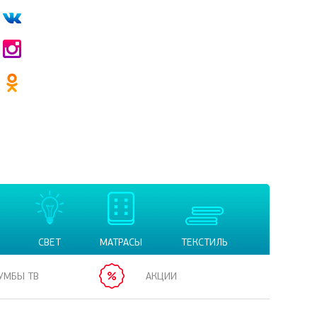
СВЕТ
МАТРАСЫ
ТЕКСТИЛЬ
УМБЫ ТВ
АКЦИИ