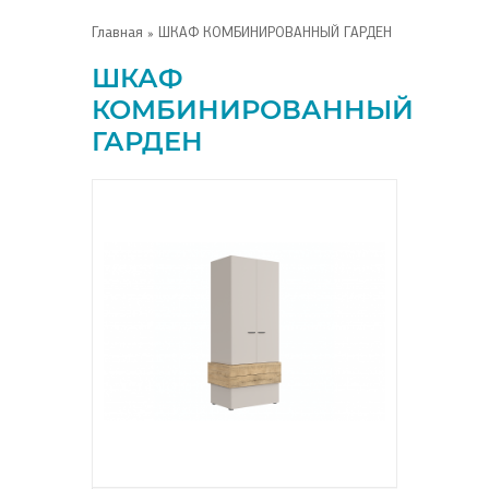
Главная
» ШКАФ КОМБИНИРОВАННЫЙ ГАРДЕН
ШКАФ
КОМБИНИРОВАННЫЙ
ГАРДЕН