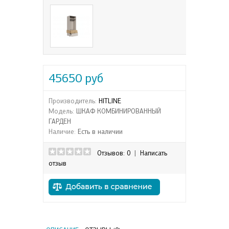
45650 руб
Производитель:
HITLINE
Модель:
ШКАФ КОМБИНИРОВАННЫЙ
ГАРДЕН
Наличие:
Есть в наличии
Отзывов: 0
|
Написать
отзыв