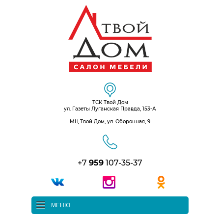
ТСК Твой Дом
ул. Газеты Луганская Правда, 153-А
МЦ Твой Дом, ул. Оборонная, 9
+7
959
107-35-37
МЕНЮ