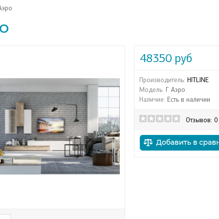
Аэро
РО
48350 руб
Производитель:
HITLINE
Модель:
Г Аэро
Наличие:
Есть в наличии
Отзывов: 0