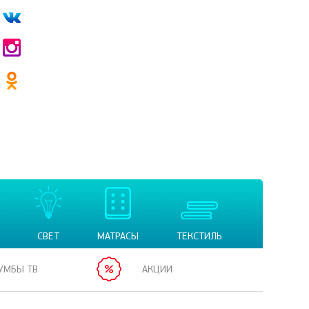
СВЕТ
МАТРАСЫ
ТЕКСТИЛЬ
УМБЫ ТВ
АКЦИИ