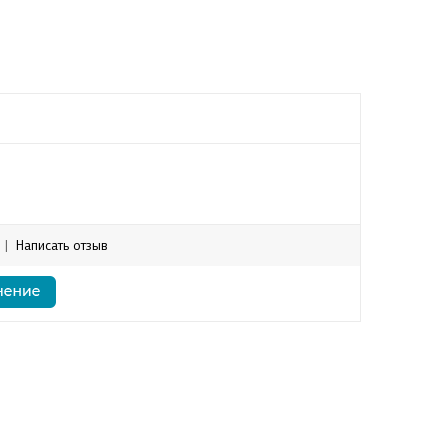
|
Написать отзыв