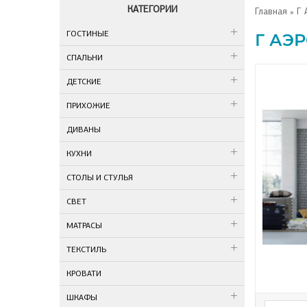
КАТЕГОРИИ
Главная
» Г 
ГОСТИНЫЕ
Г АЭ
СПАЛЬНИ
ДЕТСКИЕ
ПРИХОЖИЕ
ДИВАНЫ
КУХНИ
СТОЛЫ И СТУЛЬЯ
СВЕТ
МАТРАСЫ
ТЕКСТИЛЬ
КРОВАТИ
ШКАФЫ