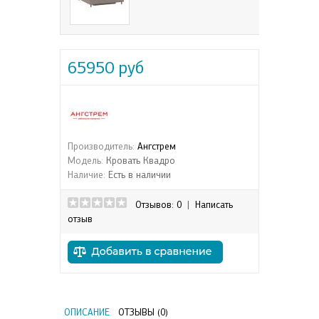
65950 руб
Производитель:
Ангстрем
Модель:
Кровать Квадро
Наличие:
Есть в наличии
Отзывов: 0
|
Написать
отзыв
ОПИСАНИЕ
ОТЗЫВЫ (0)