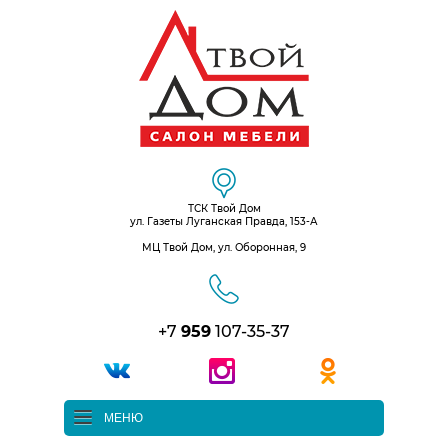
ТСК Твой Дом
ул. Газеты Луганская Правда, 153-А
МЦ Твой Дом, ул. Оборонная, 9
+7
959
107-35-37
МЕНЮ