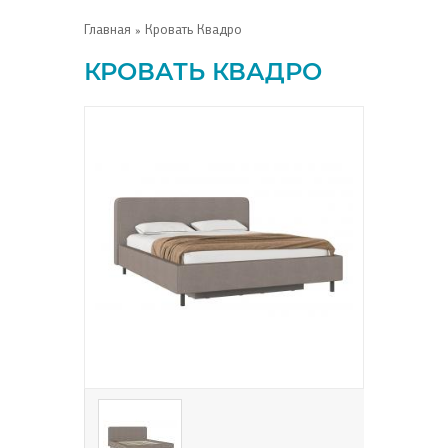
Главная
» Кровать Квадро
КРОВАТЬ КВАДРО