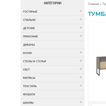
КАТЕГОРИИ
Главная
» Ту
ГОСТИНЫЕ
ТУМБ
СПАЛЬНИ
ДЕТСКИЕ
ПРИХОЖИЕ
ДИВАНЫ
КУХНИ
СТОЛЫ И СТУЛЬЯ
СВЕТ
МАТРАСЫ
ТЕКСТИЛЬ
КРОВАТИ
ШКАФЫ