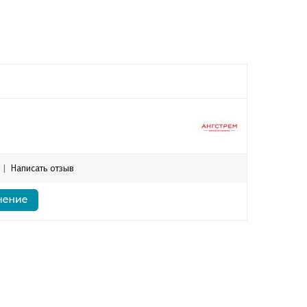
|
Написать отзыв