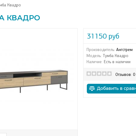
мба Квадро
А КВАДРО
31150 руб
Производитель:
Ангстрем
Модель:
Тумба Квадро
Наличие:
Есть в наличии
Отзывов: 0