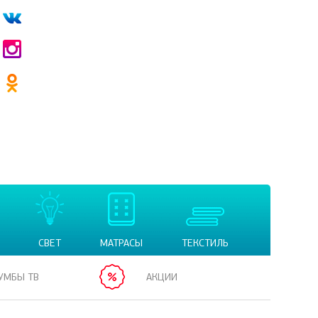
СВЕТ
МАТРАСЫ
ТЕКСТИЛЬ
УМБЫ ТВ
АКЦИИ